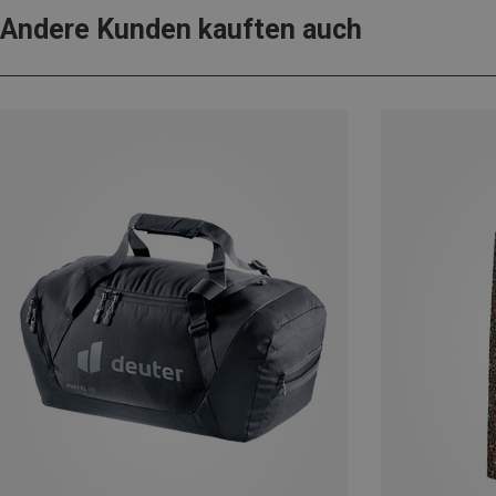
Andere Kunden kauften auch