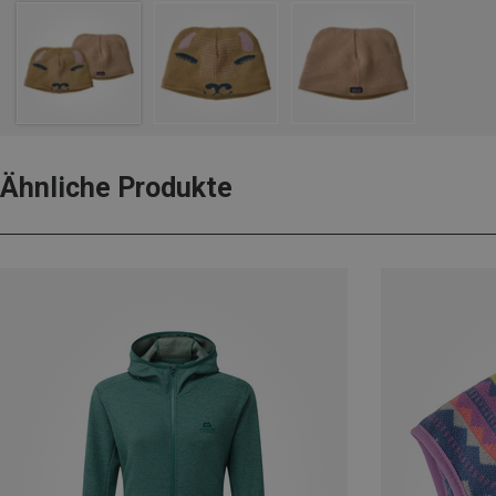
Ähnliche Produkte