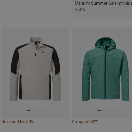
Mehr im Summer Sale mit bis 
-60 %
Du sparst bis 50%
Du sparst 32%