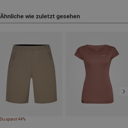
Ähnliche wie zuletzt gesehen
Du sparst 44%