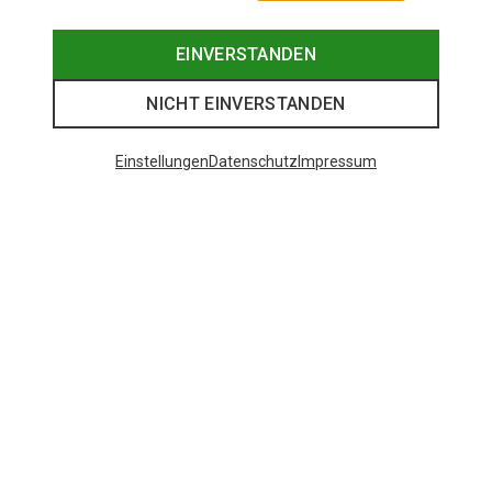
EINVERSTANDEN
NICHT EINVERSTANDEN
Einstellungen
Datenschutz
Impressum