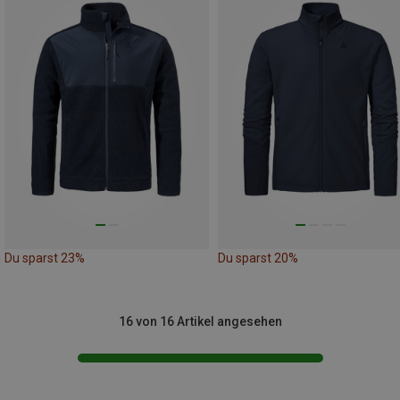
Du sparst 23%
Du sparst 20%
16 von 16 Artikel angesehen