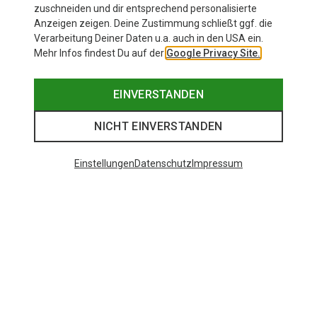
zuschneiden und dir entsprechend personalisierte
Anzeigen zeigen. Deine Zustimmung schließt ggf. die
Verarbeitung Deiner Daten u.a. auch in den USA ein.
Mehr Infos findest Du auf der
Google Privacy Site.
EINVERSTANDEN
NICHT EINVERSTANDEN
Einstellungen
Datenschutz
Impressum