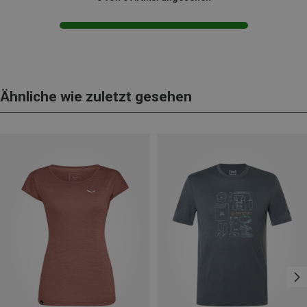
Ähnliche wie zuletzt gesehen