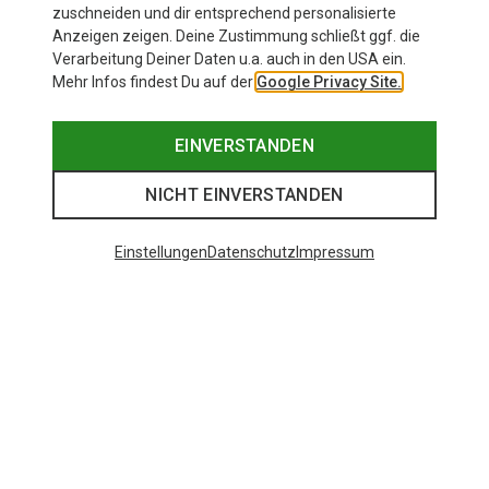
zuschneiden und dir entsprechend personalisierte
Anzeigen zeigen. Deine Zustimmung schließt ggf. die
Verarbeitung Deiner Daten u.a. auch in den USA ein.
Mehr Infos findest Du auf der
Google Privacy Site.
EINVERSTANDEN
NICHT EINVERSTANDEN
Einstellungen
Datenschutz
Impressum