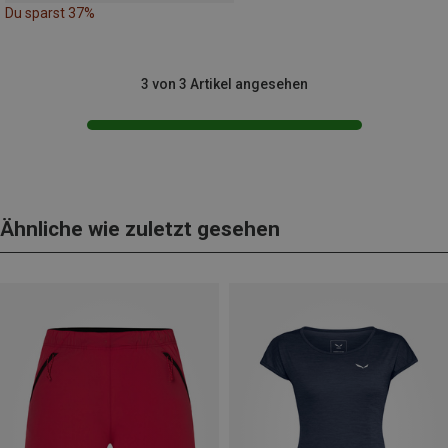
Du sparst 37%
3 von 3 Artikel angesehen
Ähnliche wie zuletzt gesehen