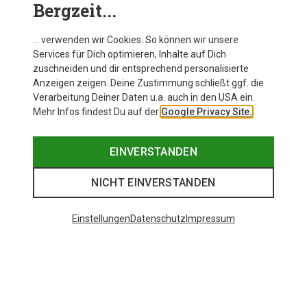
Bergzeit...
… verwenden wir Cookies. So können wir unsere
Services für Dich optimieren, Inhalte auf Dich
zuschneiden und dir entsprechend personalisierte
Anzeigen zeigen. Deine Zustimmung schließt ggf. die
Verarbeitung Deiner Daten u.a. auch in den USA ein.
Mehr Infos findest Du auf der
Google Privacy Site.
EINVERSTANDEN
NICHT EINVERSTANDEN
Einstellungen
Datenschutz
Impressum