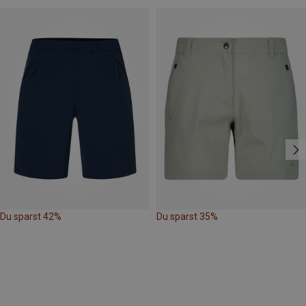
Du sparst 42%
Du sparst 35%