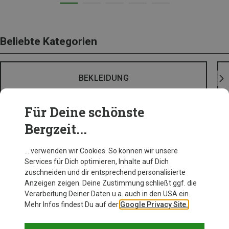
Beliebte Kategorien
BEKLEIDUNG
Für Deine schönste
Bergzeit...
… verwenden wir Cookies. So können wir unsere
Services für Dich optimieren, Inhalte auf Dich
zuschneiden und dir entsprechend personalisierte
Anzeigen zeigen. Deine Zustimmung schließt ggf. die
Verarbeitung Deiner Daten u.a. auch in den USA ein.
Mehr Infos findest Du auf der
Google Privacy Site.