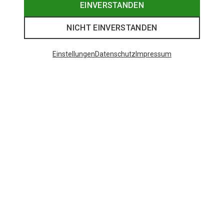
EINVERSTANDEN
NICHT EINVERSTANDEN
Einstellungen
Datenschutz
Impressum