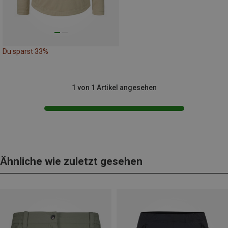
Du sparst 33%
1 von 1 Artikel angesehen
Ähnliche wie zuletzt gesehen