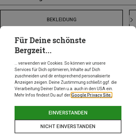
BEKLEIDUNG
Für Deine schönste
Bergzeit...
… verwenden wir Cookies. So können wir unsere
Services für Dich optimieren, Inhalte auf Dich
zuschneiden und dir entsprechend personalisierte
Anzeigen zeigen. Deine Zustimmung schließt ggf. die
Verarbeitung Deiner Daten u.a. auch in den USA ein.
Mehr Infos findest Du auf der
Google Privacy Site.
EINVERSTANDEN
NICHT EINVERSTANDEN