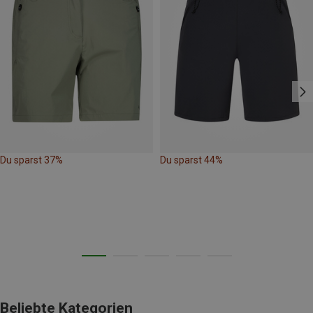
Du sparst 37%
Du sparst 44%
Beliebte Kategorien