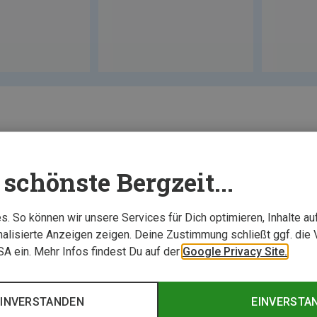
schönste Bergzeit...
. So können wir unsere Services für Dich optimieren, Inhalte a
alisierte Anzeigen zeigen. Deine Zustimmung schließt ggf. die 
USA ein. Mehr Infos findest Du auf der
Google Privacy Site.
EINVERSTANDEN
EINVERSTA