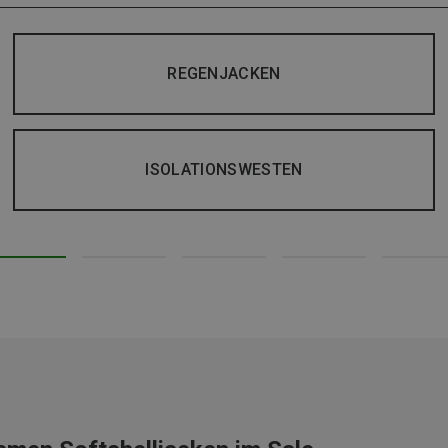
REGENJACKEN
ISOLATIONSWESTEN