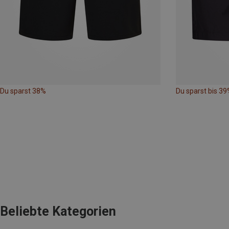
Du sparst 38%
Du sparst bis 39
Beliebte Kategorien