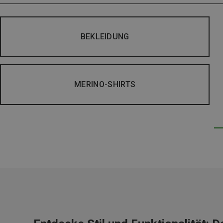
BEKLEIDUNG
MERINO-SHIRTS