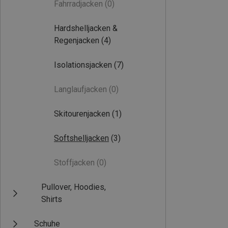
Fahrradjacken
(0)
Hardshelljacken &
Regenjacken
(4)
Isolationsjacken
(7)
Langlaufjacken
(0)
Skitourenjacken
(1)
Softshelljacken
(3)
Stoffjacken
(0)
Pullover, Hoodies,
Shirts
Schuhe