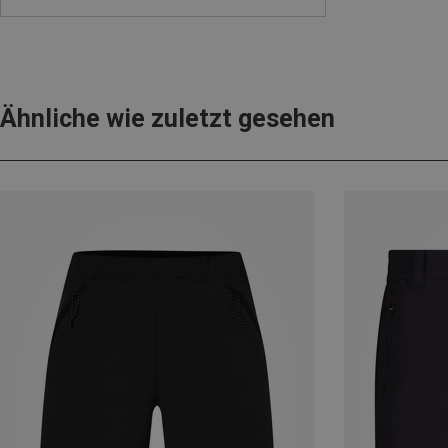
Ähnliche wie zuletzt gesehen