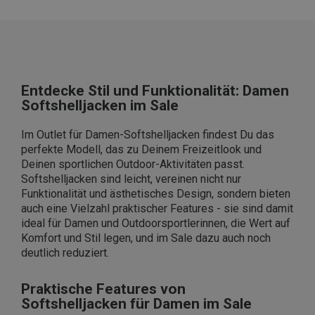
Entdecke Stil und Funktionalität: Damen
Softshelljacken im Sale
Im Outlet für Damen-Softshelljacken findest Du das
perfekte Modell, das zu Deinem Freizeitlook und
Deinen sportlichen Outdoor-Aktivitäten passt.
Softshelljacken sind leicht, vereinen nicht nur
Funktionalität und ästhetisches Design, sondern bieten
auch eine Vielzahl praktischer Features - sie sind damit
ideal für Damen und Outdoorsportlerinnen, die Wert auf
Komfort und Stil legen, und im Sale dazu auch noch
deutlich reduziert.
Praktische Features von
Softshelljacken für Damen im Sale