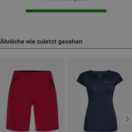
Ähnliche wie zuletzt gesehen