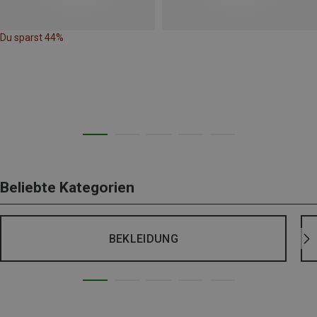
Du sparst 44%
Beliebte Kategorien
BEKLEIDUNG