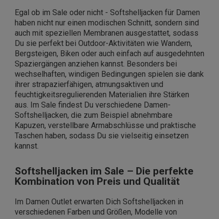
Egal ob im Sale oder nicht - Softshelljacken für Damen
haben nicht nur einen modischen Schnitt, sondern sind
auch mit speziellen Membranen ausgestattet, sodass
Du sie perfekt bei Outdoor-Aktivitäten wie Wandern,
Bergsteigen, Biken oder auch einfach auf ausgedehnten
Spaziergängen anziehen kannst. Besonders bei
wechselhaften, windigen Bedingungen spielen sie dank
ihrer strapazierfähigen, atmungsaktiven und
feuchtigkeitsregulierenden Materialien ihre Stärken
aus. Im Sale findest Du verschiedene Damen-
Softshelljacken, die zum Beispiel abnehmbare
Kapuzen, verstellbare Armabschlüsse und praktische
Taschen haben, sodass Du sie vielseitig einsetzen
kannst.
Softshelljacken im Sale – Die perfekte
Kombination von Preis und Qualität
Im Damen Outlet erwarten Dich Softshelljacken in
verschiedenen Farben und Größen, Modelle von