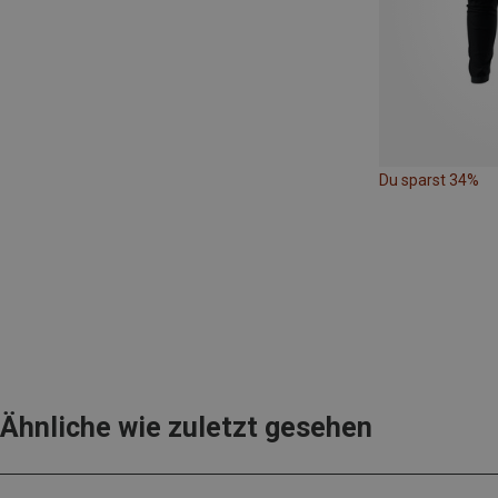
Du sparst 34%
Ähnliche wie zuletzt gesehen