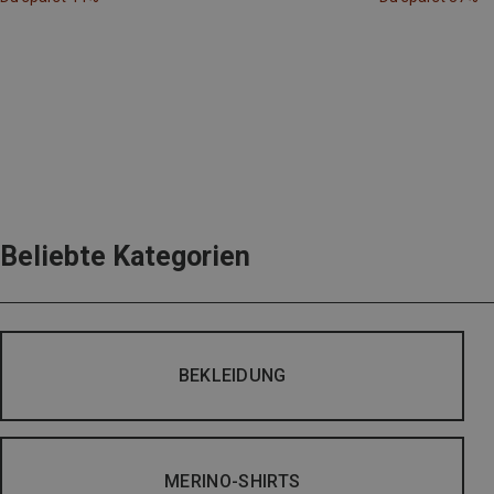
Beliebte Kategorien
BEKLEIDUNG
MERINO-SHIRTS