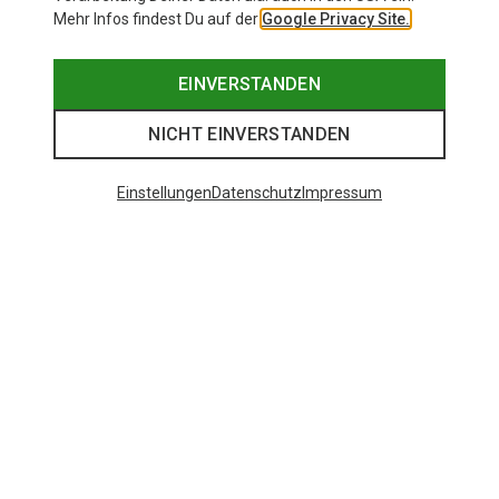
Mehr Infos findest Du auf der
Google Privacy Site.
EINVERSTANDEN
NICHT EINVERSTANDEN
Einstellungen
Datenschutz
Impressum