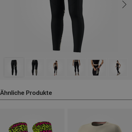
Ähnliche Produkte