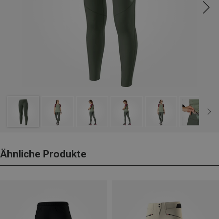
Ähnliche Produkte