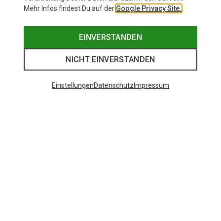
Mehr Infos findest Du auf der
Google Privacy Site.
EINVERSTANDEN
NICHT EINVERSTANDEN
Einstellungen
Datenschutz
Impressum