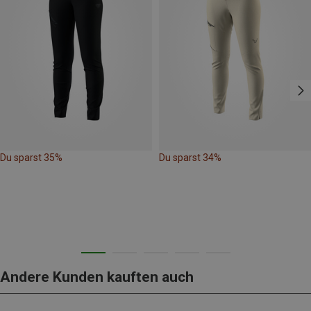
Du sparst 35%
Du sparst 34%
Andere Kunden kauften auch