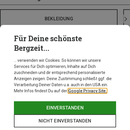
BEKLEIDUNG
Für Deine schönste
Bergzeit...
… verwenden wir Cookies. So können wir unsere
Services für Dich optimieren, Inhalte auf Dich
zuschneiden und dir entsprechend personalisierte
Anzeigen zeigen. Deine Zustimmung schließt ggf. die
Verarbeitung Deiner Daten u.a. auch in den USA ein.
Mehr Infos findest Du auf der
Google Privacy Site.
EINVERSTANDEN
NICHT EINVERSTANDEN