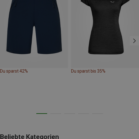
Du sparst 42%
Du sparst bis 35%
Beliebte Kategorien