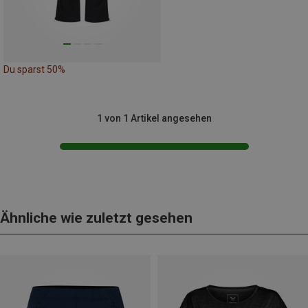
Du sparst 50%
1 von 1 Artikel angesehen
Ähnliche wie zuletzt gesehen