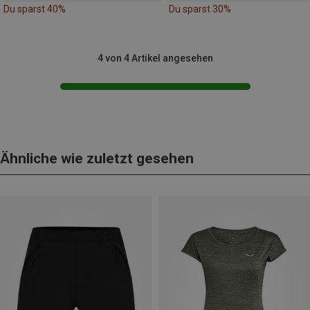
Du sparst 40%
Du sparst 30%
4 von 4 Artikel angesehen
Ähnliche wie zuletzt gesehen