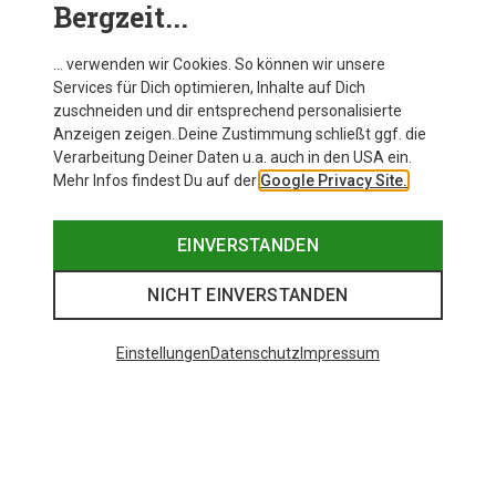
Bergzeit...
… verwenden wir Cookies. So können wir unsere
Services für Dich optimieren, Inhalte auf Dich
zuschneiden und dir entsprechend personalisierte
Anzeigen zeigen. Deine Zustimmung schließt ggf. die
Verarbeitung Deiner Daten u.a. auch in den USA ein.
Mehr Infos findest Du auf der
Google Privacy Site.
EINVERSTANDEN
NICHT EINVERSTANDEN
Einstellungen
Datenschutz
Impressum