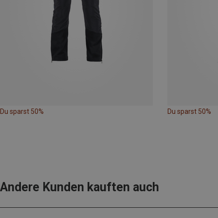
Du sparst 50%
Du sparst 50%
Andere Kunden kauften auch