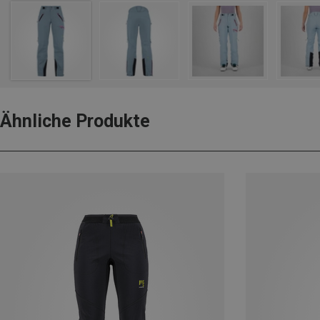
Ähnliche Produkte