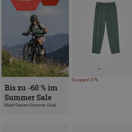
Du sparst 37%
Bis zu -60 % im
Summer Sale
Mach Deinen Sommer-Deal