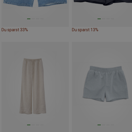
Du sparst 33%
Du sparst 13%