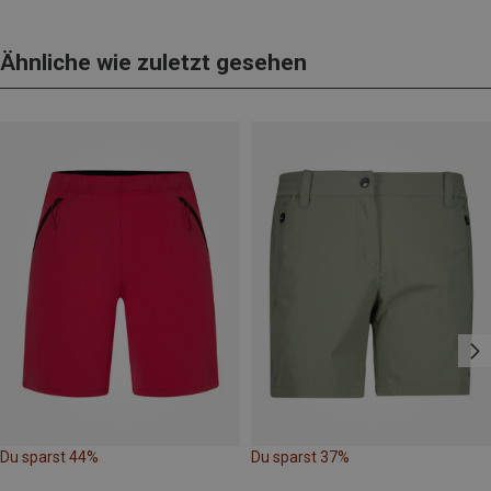
Ähnliche wie zuletzt gesehen
Du sparst 44%
Du sparst 37%