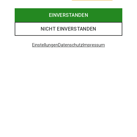
EINVERSTANDEN
NICHT EINVERSTANDEN
Einstellungen
Datenschutz
Impressum