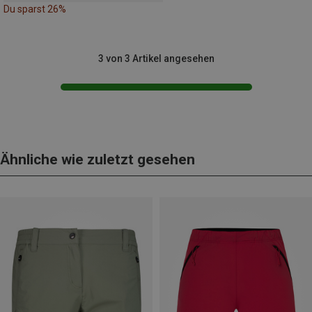
Du sparst 26%
3 von 3 Artikel angesehen
Ähnliche wie zuletzt gesehen