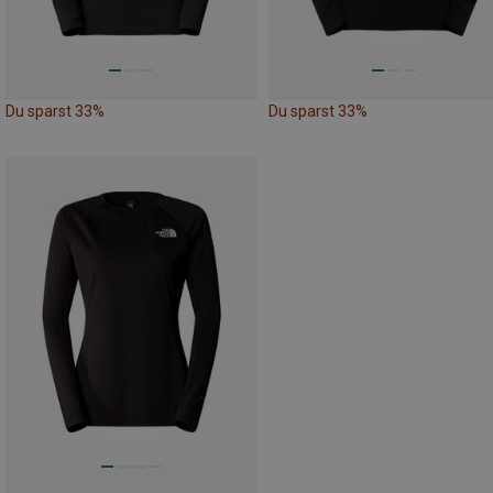
Du sparst 33%
Du sparst 33%