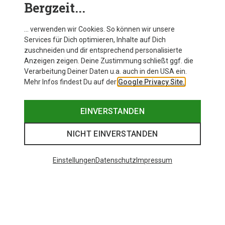
Bergzeit...
… verwenden wir Cookies. So können wir unsere
Services für Dich optimieren, Inhalte auf Dich
zuschneiden und dir entsprechend personalisierte
Anzeigen zeigen. Deine Zustimmung schließt ggf. die
Verarbeitung Deiner Daten u.a. auch in den USA ein.
Mehr Infos findest Du auf der
Google Privacy Site.
EINVERSTANDEN
NICHT EINVERSTANDEN
Einstellungen
Datenschutz
Impressum