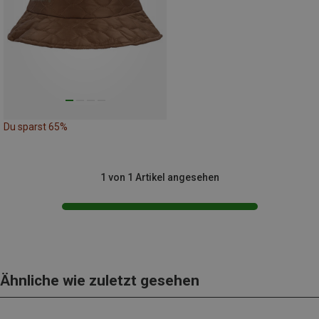
Du sparst 65%
1 von 1 Artikel angesehen
Ähnliche wie zuletzt gesehen