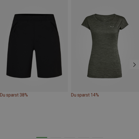
Du sparst 38%
Du sparst 14%