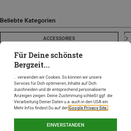
Beliebte Kategorien
ACCESSOIRES
Für Deine schönste
Bergzeit...
… verwenden wir Cookies. So können wir unsere
Services für Dich optimieren, Inhalte auf Dich
zuschneiden und dir entsprechend personalisierte
Anzeigen zeigen. Deine Zustimmung schließt ggf. die
Verarbeitung Deiner Daten u.a. auch in den USA ein.
Mehr Infos findest Du auf der
Google Privacy Site.
EINVERSTANDEN