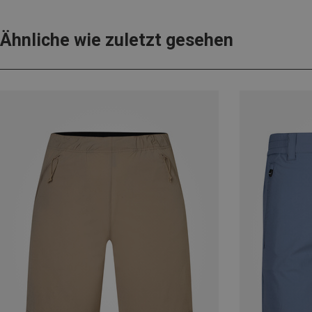
Ähnliche wie zuletzt gesehen