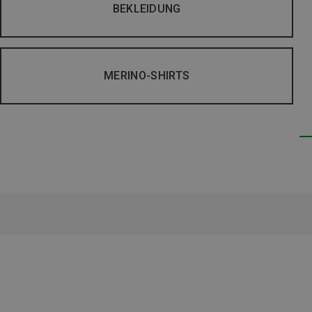
BEKLEIDUNG
MERINO-SHIRTS