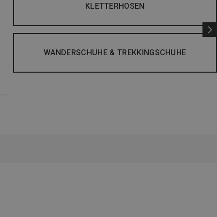
KLETTERHOSEN
WANDERSCHUHE & TREKKINGSCHUHE