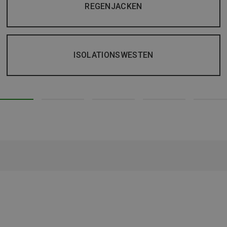
REGENJACKEN
ISOLATIONSWESTEN