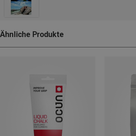
Ähnliche Produkte