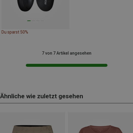
Du sparst 50%
7 von 7 Artikel angesehen
Ähnliche wie zuletzt gesehen