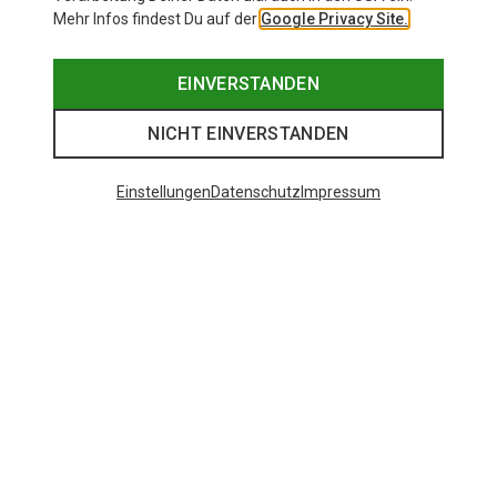
Mehr Infos findest Du auf der
Google Privacy Site.
EINVERSTANDEN
NICHT EINVERSTANDEN
Einstellungen
Datenschutz
Impressum