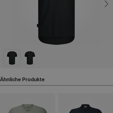
Ähnliche Produkte