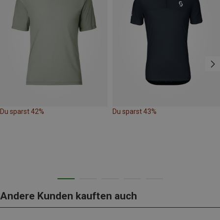
Du sparst 42%
Du sparst 43%
Andere Kunden kauften auch