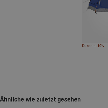
Du sparst 10%
Ähnliche wie zuletzt gesehen