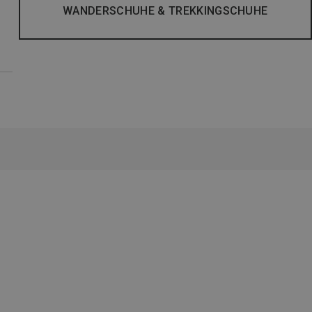
WANDERSCHUHE & TREKKINGSCHUHE