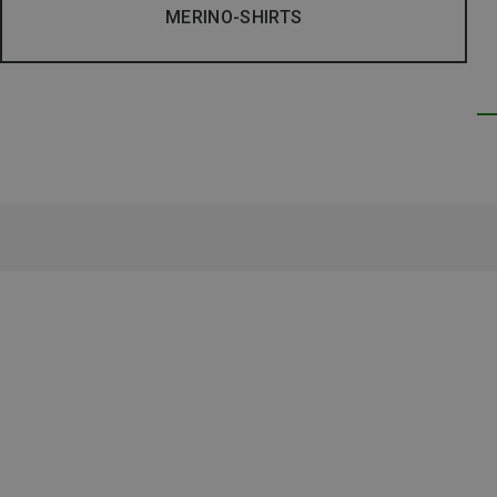
MERINO-SHIRTS