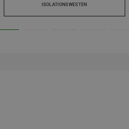
ISOLATIONSWESTEN