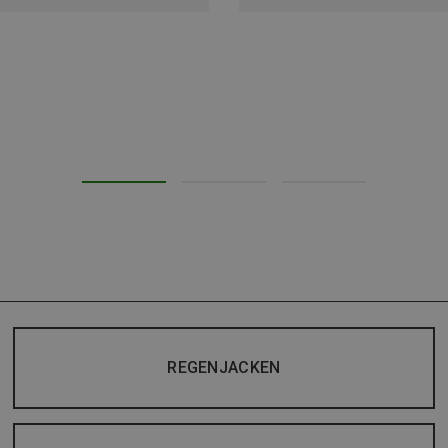
REGENJACKEN