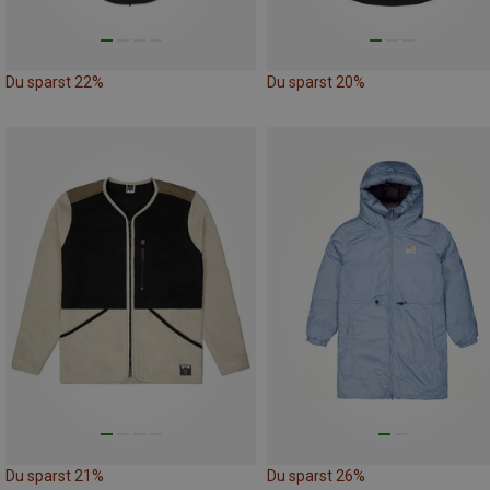
Du sparst 22%
Du sparst 20%
Du sparst 21%
Du sparst 26%