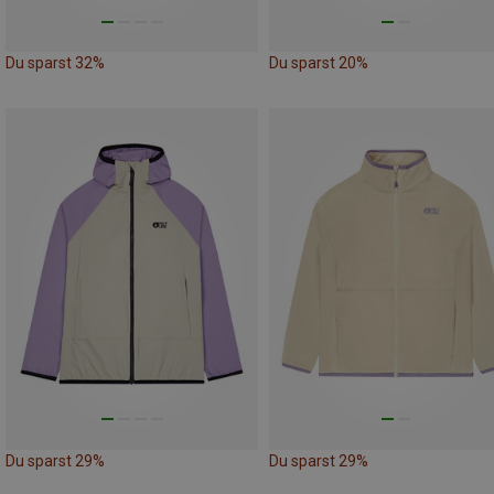
Du sparst 32%
Du sparst 20%
Du sparst 29%
Du sparst 29%