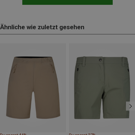
Ähnliche wie zuletzt gesehen