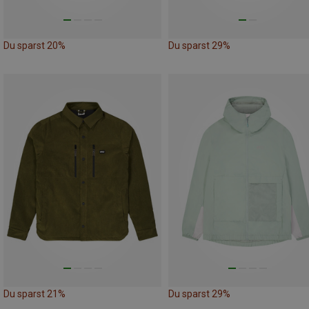
Du sparst 20%
Du sparst 29%
Du sparst 21%
Du sparst 29%