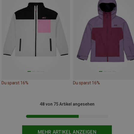
Du sparst 16%
Du sparst 16%
48 von 75 Artikel angesehen
MEHR ARTIKEL ANZEIGEN