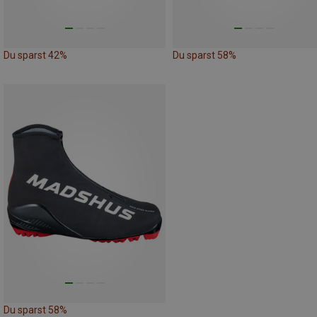
Du sparst 42%
Du sparst 58%
Du sparst 58%