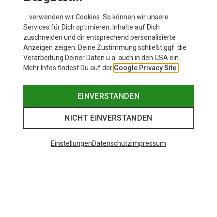
… verwenden wir Cookies. So können wir unsere
Services für Dich optimieren, Inhalte auf Dich
zuschneiden und dir entsprechend personalisierte
Anzeigen zeigen. Deine Zustimmung schließt ggf. die
Verarbeitung Deiner Daten u.a. auch in den USA ein.
Mehr Infos findest Du auf der
Google Privacy Site.
EINVERSTANDEN
NICHT EINVERSTANDEN
Einstellungen
Datenschutz
Impressum