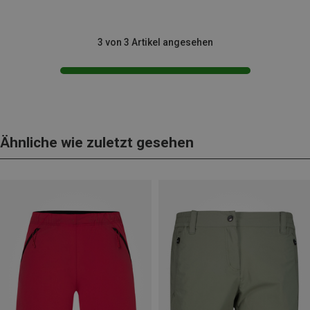
3 von 3 Artikel angesehen
Ähnliche wie zuletzt gesehen