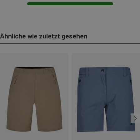
Ähnliche wie zuletzt gesehen