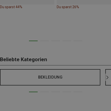
Du sparst 44%
Du sparst 26%
Beliebte Kategorien
BEKLEIDUNG