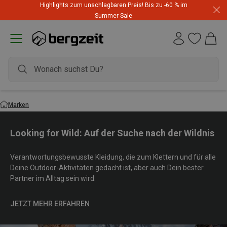
Highlights zum unschlagbaren Preis! Bis zu -60 % im
Summer Sale
Marken
Looking for Wild: Auf der Suche nach der Wildnis
Verantwortungsbewusste Kleidung, die zum Klettern und für alle
Deine Outdoor-Aktivitäten gedacht ist, aber auch Dein bester
Partner im Alltag sein wird.
JETZT MEHR ERFAHREN