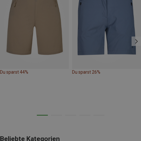
Du sparst 44%
Du sparst 26%
Beliebte Kategorien