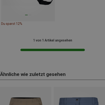
Du sparst 12%
1 von 1 Artikel angesehen
Ähnliche wie zuletzt gesehen