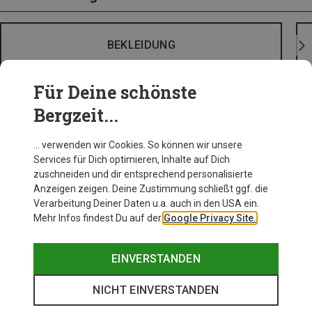
BEKLEIDUNG
Für Deine schönste
Bergzeit...
… verwenden wir Cookies. So können wir unsere
Services für Dich optimieren, Inhalte auf Dich
zuschneiden und dir entsprechend personalisierte
Anzeigen zeigen. Deine Zustimmung schließt ggf. die
Verarbeitung Deiner Daten u.a. auch in den USA ein.
Mehr Infos findest Du auf der
Google Privacy Site.
EINVERSTANDEN
NICHT EINVERSTANDEN