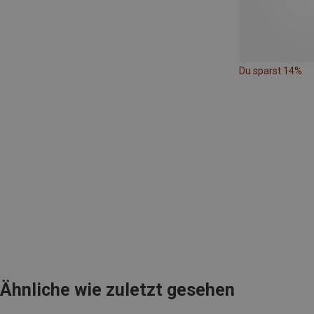
Du sparst 14%
Ähnliche wie zuletzt gesehen