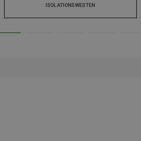
ISOLATIONSWESTEN