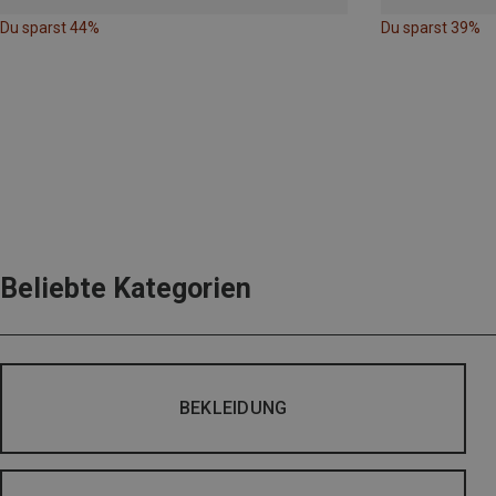
Du sparst 44%
Du sparst 39%
Beliebte Kategorien
BEKLEIDUNG