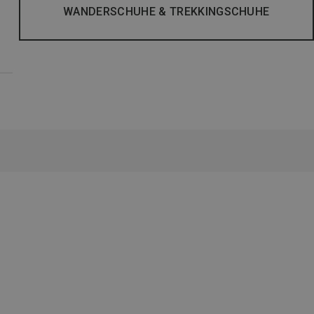
WANDERSCHUHE & TREKKINGSCHUHE