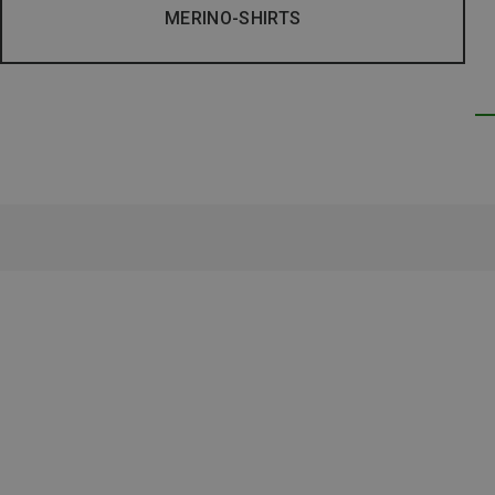
MERINO-SHIRTS