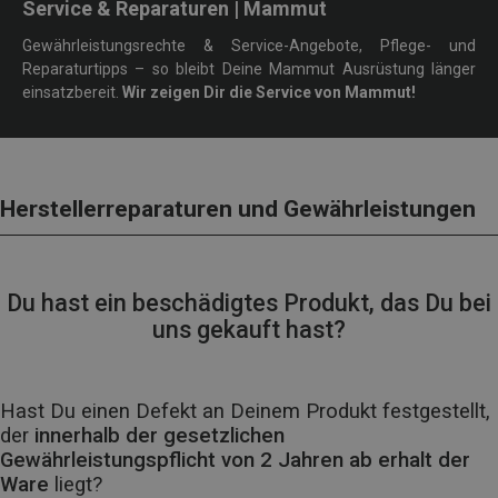
Service & Reparaturen | Mammut
Gewährleistungsrechte & Service-Angebote, Pflege- und
Reparaturtipps – so bleibt Deine Mammut Ausrüstung länger
einsatzbereit.
Wir zeigen Dir die Service von Mammut!
Herstellerreparaturen und Gewährleistungen
Du hast ein beschädigtes Produkt, das Du bei
uns gekauft hast?
Hast Du einen Defekt an Deinem Produkt festgestellt,
der
innerhalb der gesetzlichen
Gewährleistungspflicht von 2 Jahren ab erhalt der
Ware
liegt?