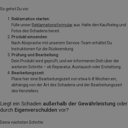
So gehst Du vor:
Reklamation starten:
Fülle unser
Reklamationsformular
aus. Halte den Kaufbeleg und
Fotos des Schadens bereit.
Produkt einsenden:
Nach Absprache mit unserem Service-Team erhältst Du
Instruktionen für die Rücksendung.
Prüfung und Bearbeitung:
Dein Produkt wird geprüft, und wir informieren Dich über die
weiteren Schritte – ob Reparatur, Austausch oder Erstattung.
Bearbeitungszeit:
Plane hier eine Bearbeitungszeit von etwa 6-8 Wochen ein,
abhängig von der Art des Schadens und der Bearbeitungszeit
des Herstellers.
Liegt ein Schaden
außerhalb der Gewährleistung
oder
durch
Eigenverschulden
vor?
Deine nächsten Schritte: