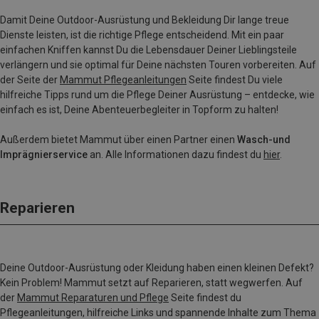
Damit Deine Outdoor-Ausrüstung und Bekleidung Dir lange treue
Dienste leisten, ist die richtige Pflege entscheidend. Mit ein paar
einfachen Kniffen kannst Du die Lebensdauer Deiner Lieblingsteile
verlängern und sie optimal für Deine nächsten Touren vorbereiten. Auf
der Seite der
Mammut Pflegeanleitungen
Seite findest Du viele
hilfreiche Tipps rund um die Pflege Deiner Ausrüstung – entdecke, wie
einfach es ist, Deine Abenteuerbegleiter in Topform zu halten!
Außerdem bietet Mammut über einen Partner einen
Wasch-und
Imprägnierservice
an. Alle Informationen dazu findest du
hier
.
Reparieren
Deine Outdoor-Ausrüstung oder Kleidung haben einen kleinen Defekt?
Kein Problem! Mammut setzt auf Reparieren, statt wegwerfen. Auf
der
Mammut Reparaturen und Pflege
Seite findest du
Pflegeanleitungen, hilfreiche Links und spannende Inhalte zum Thema