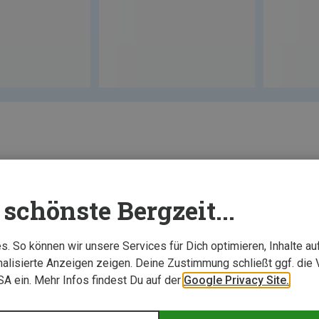
schönste Bergzeit...
. So können wir unsere Services für Dich optimieren, Inhalte a
alisierte Anzeigen zeigen. Deine Zustimmung schließt ggf. die 
USA ein. Mehr Infos findest Du auf der
Google Privacy Site.