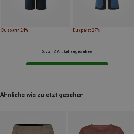
Du sparst 24%
Du sparst 27%
2 von 2 Artikel angesehen
Ähnliche wie zuletzt gesehen