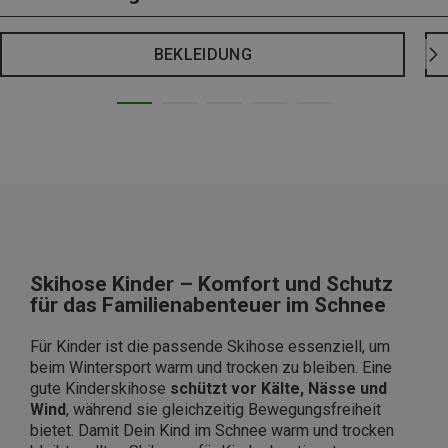
BEKLEIDUNG
Skihose Kinder – Komfort und Schutz
für das Familienabenteuer im Schnee
Für Kinder ist die passende Skihose essenziell, um
beim Wintersport warm und trocken zu bleiben. Eine
gute Kinderskihose
schützt vor Kälte, Nässe und
Wind
, während sie gleichzeitig Bewegungsfreiheit
bietet. Damit Dein Kind im Schnee warm und trocken