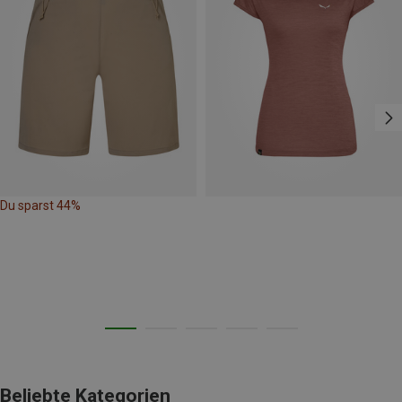
Du sparst 44%
Beliebte Kategorien