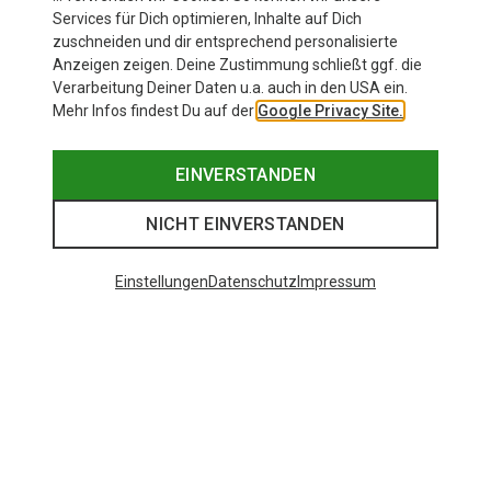
Services für Dich optimieren, Inhalte auf Dich
zuschneiden und dir entsprechend personalisierte
Anzeigen zeigen. Deine Zustimmung schließt ggf. die
Verarbeitung Deiner Daten u.a. auch in den USA ein.
Mehr Infos findest Du auf der
Google Privacy Site.
EINVERSTANDEN
NICHT EINVERSTANDEN
Einstellungen
Datenschutz
Impressum