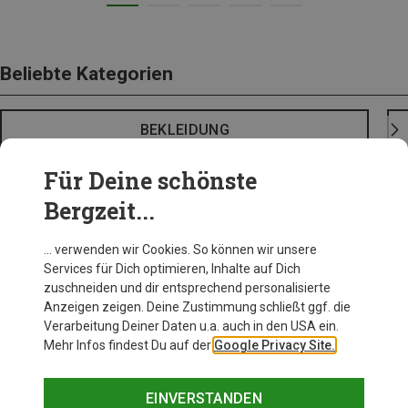
Beliebte Kategorien
BEKLEIDUNG
Für Deine schönste
Bergzeit...
… verwenden wir Cookies. So können wir unsere
Services für Dich optimieren, Inhalte auf Dich
zuschneiden und dir entsprechend personalisierte
Anzeigen zeigen. Deine Zustimmung schließt ggf. die
Verarbeitung Deiner Daten u.a. auch in den USA ein.
Mehr Infos findest Du auf der
Google Privacy Site.
EINVERSTANDEN