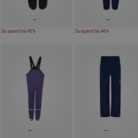
Du sparst bis 45%
Du sparst bis 46%