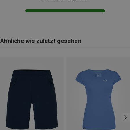
Ähnliche wie zuletzt gesehen