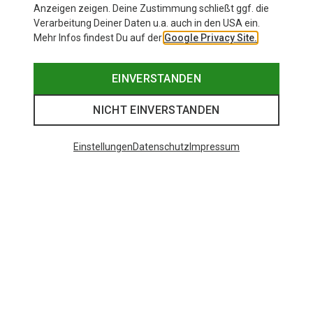
Anzeigen zeigen. Deine Zustimmung schließt ggf. die
Verarbeitung Deiner Daten u.a. auch in den USA ein.
Mehr Infos findest Du auf der
Google Privacy Site.
EINVERSTANDEN
NICHT EINVERSTANDEN
Einstellungen
Datenschutz
Impressum