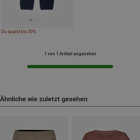
Du sparst bis 20%
1 von 1 Artikel angesehen
Ähnliche wie zuletzt gesehen