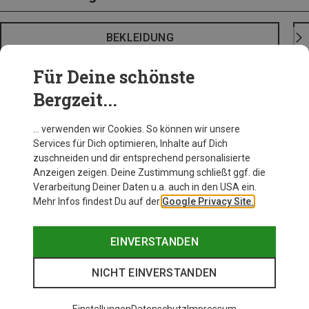
BEKLEIDUNG
Für Deine schönste
Bergzeit...
… verwenden wir Cookies. So können wir unsere
Services für Dich optimieren, Inhalte auf Dich
zuschneiden und dir entsprechend personalisierte
Anzeigen zeigen. Deine Zustimmung schließt ggf. die
Verarbeitung Deiner Daten u.a. auch in den USA ein.
Mehr Infos findest Du auf der
Google Privacy Site.
EINVERSTANDEN
NICHT EINVERSTANDEN