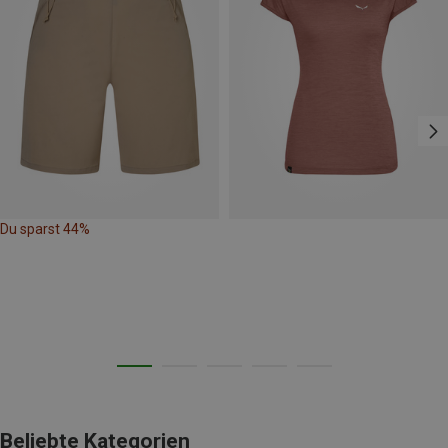
Du sparst 44%
Beliebte Kategorien