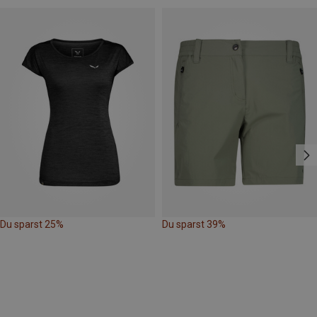
Du sparst 25%
Du sparst 39%