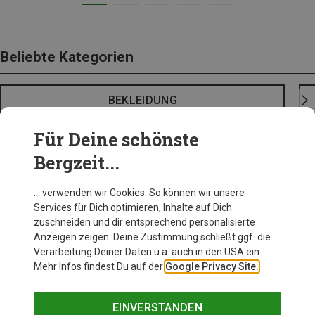
Beliebte Kategorien
BEKLEIDUNG
Für Deine schönste
Bergzeit...
… verwenden wir Cookies. So können wir unsere
Services für Dich optimieren, Inhalte auf Dich
zuschneiden und dir entsprechend personalisierte
Anzeigen zeigen. Deine Zustimmung schließt ggf. die
Verarbeitung Deiner Daten u.a. auch in den USA ein.
Mehr Infos findest Du auf der
Google Privacy Site.
EINVERSTANDEN