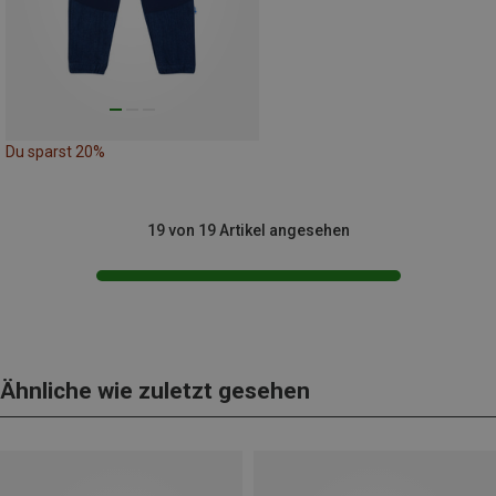
Du sparst 20%
19 von 19 Artikel angesehen
Ähnliche wie zuletzt gesehen