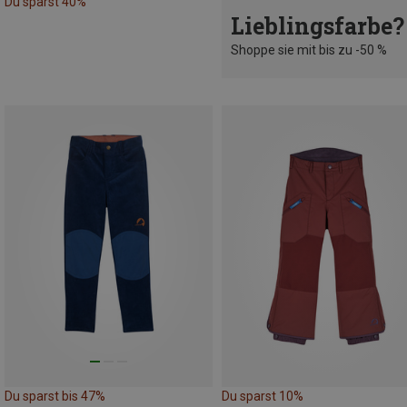
Du sparst 40%
Lieblingsfarbe?
Shoppe sie mit bis zu -50 %
Du sparst bis 47%
Du sparst 10%