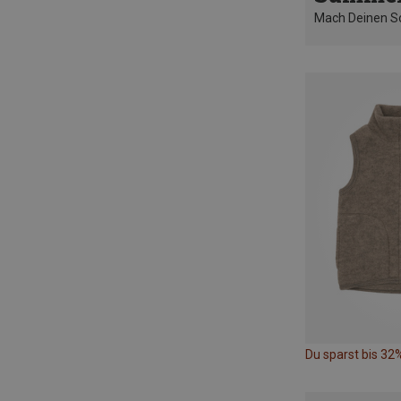
Mach Deinen 
Du sparst bis 32