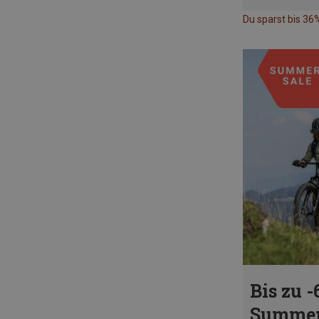
Du sparst bis 36
Bis zu -
Summer