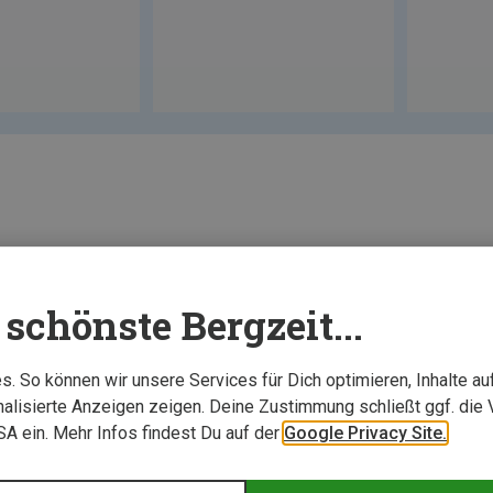
schönste Bergzeit...
. So können wir unsere Services für Dich optimieren, Inhalte a
alisierte Anzeigen zeigen. Deine Zustimmung schließt ggf. die 
USA ein. Mehr Infos findest Du auf der
Google Privacy Site.