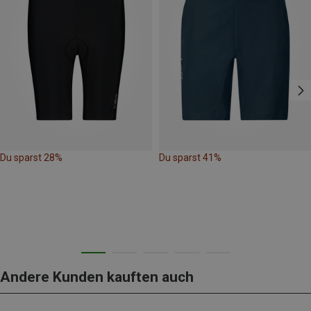
Du sparst 28%
Du sparst 41%
Andere Kunden kauften auch