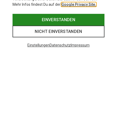
Mehr Infos findest Du auf der
Google Privacy Site.
EINVERSTANDEN
NICHT EINVERSTANDEN
Einstellungen
Datenschutz
Impressum