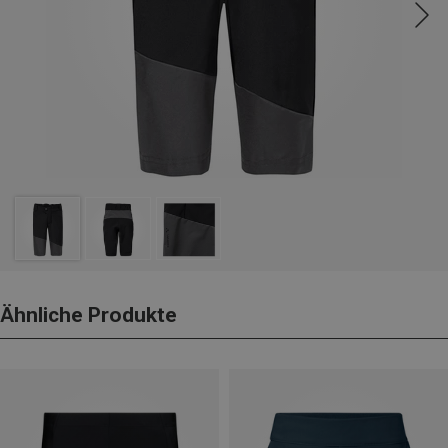
Ähnliche Produkte