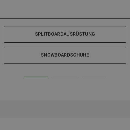
SPLITBOARDAUSRÜSTUNG
SNOWBOARDSCHUHE