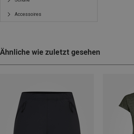
Accessoires
Ähnliche wie zuletzt gesehen