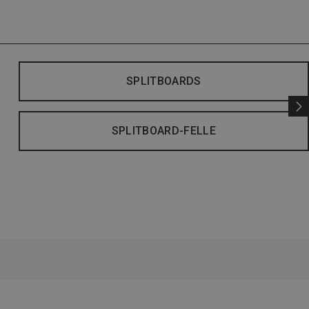
SPLITBOARDS
SPLITBOARD-FELLE