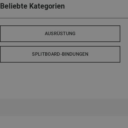
Beliebte Kategorien
AUSRÜSTUNG
SPLITBOARD-BINDUNGEN