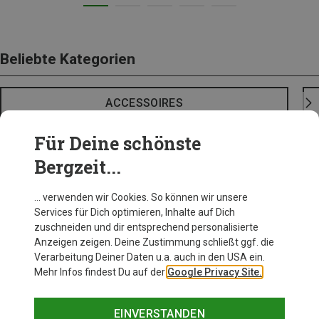
Beliebte Kategorien
ACCESSOIRES
Für Deine schönste
Bergzeit...
… verwenden wir Cookies. So können wir unsere
Services für Dich optimieren, Inhalte auf Dich
zuschneiden und dir entsprechend personalisierte
Anzeigen zeigen. Deine Zustimmung schließt ggf. die
Verarbeitung Deiner Daten u.a. auch in den USA ein.
Mehr Infos findest Du auf der
Google Privacy Site.
EINVERSTANDEN