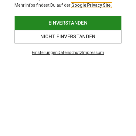
Mehr Infos findest Du auf der
Google Privacy Site.
EINVERSTANDEN
NICHT EINVERSTANDEN
Einstellungen
Datenschutz
Impressum