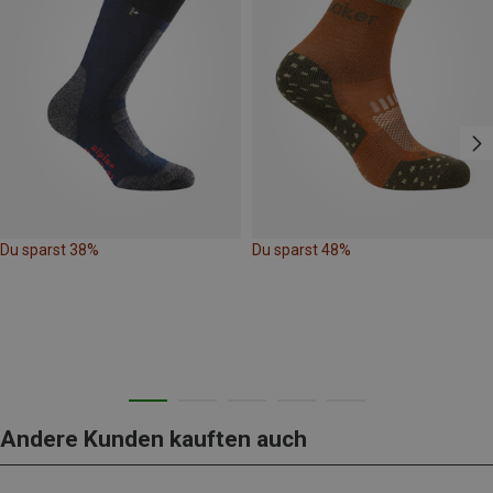
Du sparst 38%
Du sparst 48%
Andere Kunden kauften auch