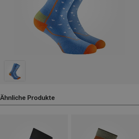
Ähnliche Produkte