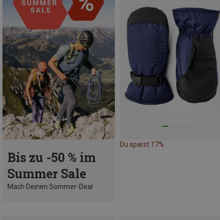
Du sparst 17%
Bis zu -50 % im
Summer Sale
Mach Deinen Sommer-Deal