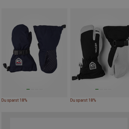
Du sparst 18%
Du sparst 18%