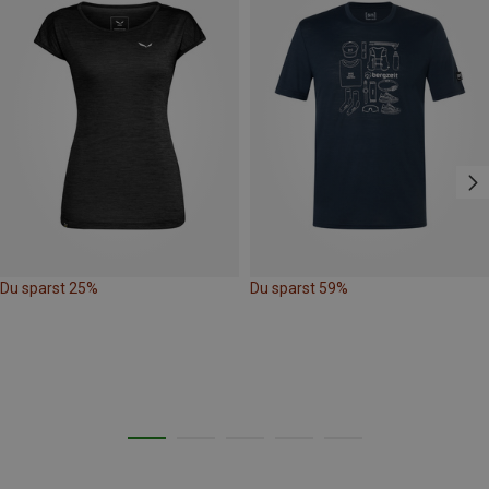
Du sparst 25%
Du sparst 59%