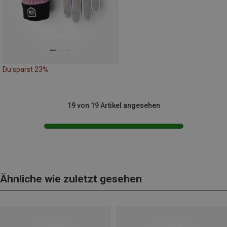
Du sparst 23%
19 von 19 Artikel angesehen
Ähnliche wie zuletzt gesehen