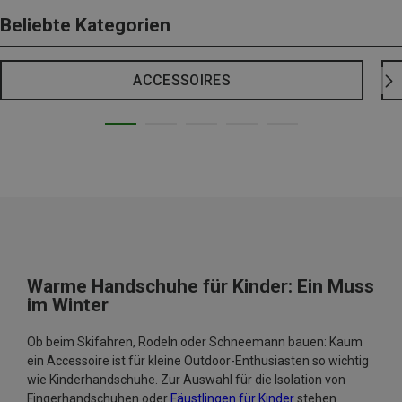
Beliebte Kategorien
ACCESSOIRES
Warme Handschuhe für Kinder: Ein Muss
im Winter
Ob beim Skifahren, Rodeln oder Schneemann bauen: Kaum
ein Accessoire ist für kleine Outdoor-Enthusiasten so wichtig
wie Kinderhandschuhe. Zur Auswahl für die Isolation von
Fingerhandschuhen oder
Fäustlingen für Kinder
stehen