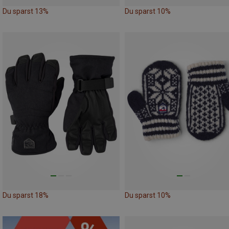
Du sparst 13%
Du sparst 10%
Du sparst 18%
Du sparst 10%