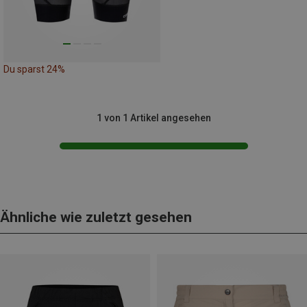
Du sparst 24%
1 von 1 Artikel angesehen
Ähnliche wie zuletzt gesehen