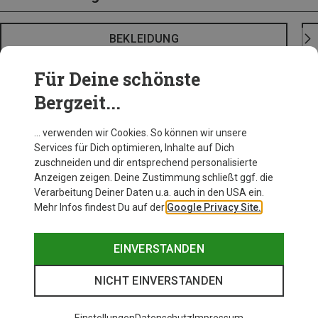
BEKLEIDUNG
Für Deine schönste
Bergzeit...
… verwenden wir Cookies. So können wir unsere
Services für Dich optimieren, Inhalte auf Dich
zuschneiden und dir entsprechend personalisierte
Anzeigen zeigen. Deine Zustimmung schließt ggf. die
Verarbeitung Deiner Daten u.a. auch in den USA ein.
Mehr Infos findest Du auf der
Google Privacy Site.
EINVERSTANDEN
NICHT EINVERSTANDEN