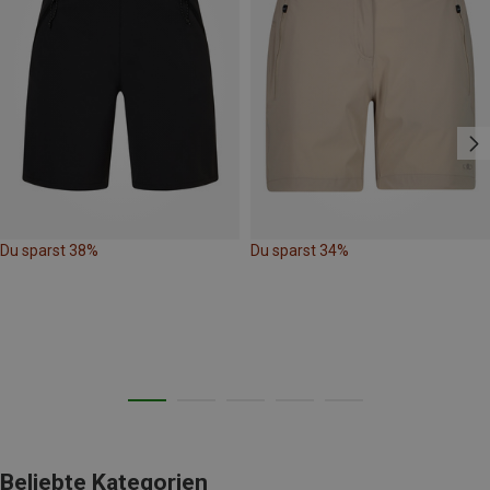
Du sparst 38%
Du sparst 34%
Beliebte Kategorien