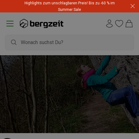
Highlights zum unschlagbaren Preis! Bis zu -60 % im
Summer Sale