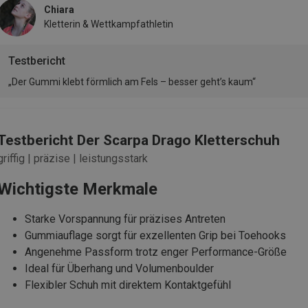
Chiara
Kletterin & Wettkampfathletin
Testbericht
„Der Gummi klebt förmlich am Fels – besser geht’s kaum“
Testbericht Der Scarpa Drago Kletterschuh
griffig | präzise | leistungsstark
Wichtigste Merkmale
Starke Vorspannung für präzises Antreten
Gummiauflage sorgt für exzellenten Grip bei Toehooks
Angenehme Passform trotz enger Performance-Größe
Ideal für Überhang und Volumenboulder
Flexibler Schuh mit direktem Kontaktgefühl