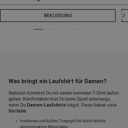
BEKLEIDUNG
Was bringt ein Laufshirt für Damen?
Natürlich könntest Du mit einem normalen T-Shirt laufen
gehen. Komfortabler bist Du beim Sport unterwegs,
wenn Du
Damen-Laufshirts
trägst. Diese haben viele
Vorteile
:
trockenes und kühles Tragegefühl durch leichte,
atmungsaktive Materialien