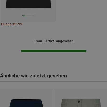
Du sparst 29%
1 von 1 Artikel angesehen
Ähnliche wie zuletzt gesehen