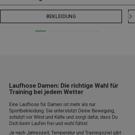
BEKLEIDUNG
Laufhose Damen: Die richtige Wahl für
Training bei jedem Wetter
Eine Laufhose für Damen ist mehr als nur
Sportbekleidung. Sie unterstützt Deine Bewegung,
schützt vor Wind und Kälte und sorgt dafür, dass Du
Dich beim Laufen frei und wohl fühlst.
Je nach Jahreszeit, Temperatur und Trainingsziel gibt