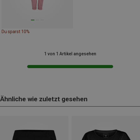
Du sparst 10%
1 von 1 Artikel angesehen
Ähnliche wie zuletzt gesehen