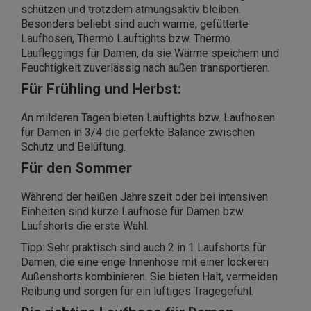
schützen und trotzdem atmungsaktiv bleiben.
Besonders beliebt sind auch warme, gefütterte
Laufhosen, Thermo Lauftights bzw. Thermo
Laufleggings für Damen, da sie Wärme speichern und
Feuchtigkeit zuverlässig nach außen transportieren.
Für Frühling und Herbst:
An milderen Tagen bieten Lauftights bzw. Laufhosen
für Damen in 3/4 die perfekte Balance zwischen
Schutz und Belüftung.
Für den Sommer
Während der heißen Jahreszeit oder bei intensiven
Einheiten sind kurze Laufhose für Damen bzw.
Laufshorts die erste Wahl.
Tipp: Sehr praktisch sind auch 2 in 1 Laufshorts für
Damen, die eine enge Innenhose mit einer lockeren
Außenshorts kombinieren. Sie bieten Halt, vermeiden
Reibung und sorgen für ein luftiges Tragegefühl.