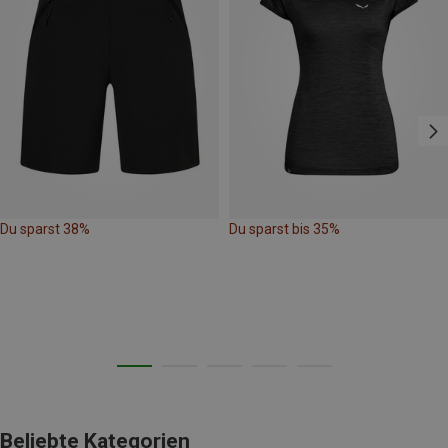
Du sparst 38%
Du sparst bis 35%
Beliebte Kategorien