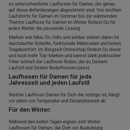
es unterschiedliche Laufhosen für Damen, die genau
auf diese Anforderungen abgestimmt sind: Von leichten
Laufshorts für Damen im Sommer bis zur wärmenden
Thermo Laufhose für Damen im Winter findest Du für
jedes Wetter die passende Lösung.
Marken wie Nike, On, Odlo und adidas stehen dabei für
durchdachte Schnitte, funktionale Materialien und hohen
Tragekomfort. Im Bergzeit Onlineshop findest Du diese
und noch mehr Top-Marken und kannst dank praktischer
Filter schnell die Laufhose finden, die zu Deinem
Laufstil und Deinen Bedürfnissen passt.
Laufhosen für Damen für jede
Jahreszeit und jeden Laufstil
Welche Laufhose Damen für Dich die richtige ist, hängt
vor allem von Temperatur und Einsatzbereich ab:
Für den Winter:
Während den kalten Tagen eignen sich Winter
Laufhosen für Damen, die Dich vor Auskühlung