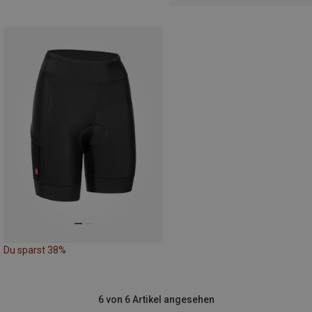
Du sparst 38%
6 von 6 Artikel angesehen