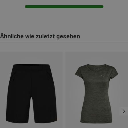
Ähnliche wie zuletzt gesehen