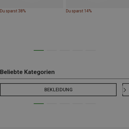
Du sparst 38%
Du sparst 14%
Beliebte Kategorien
BEKLEIDUNG