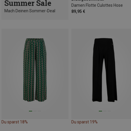
Summer Sale
Damen Flotte Culottes Hose
Mach Deinen Sommer-Deal
89,95 €
Du sparst 18%
Du sparst 19%