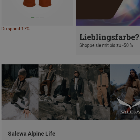
Du sparst 17%
Lieblingsfarbe?
Shoppe sie mit bis zu -50 %
Salewa Alpine Life