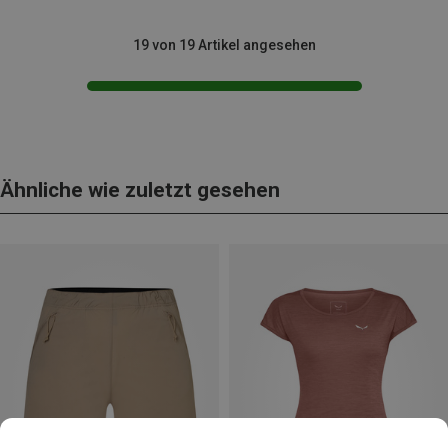
19 von 19 Artikel angesehen
Ähnliche wie zuletzt gesehen