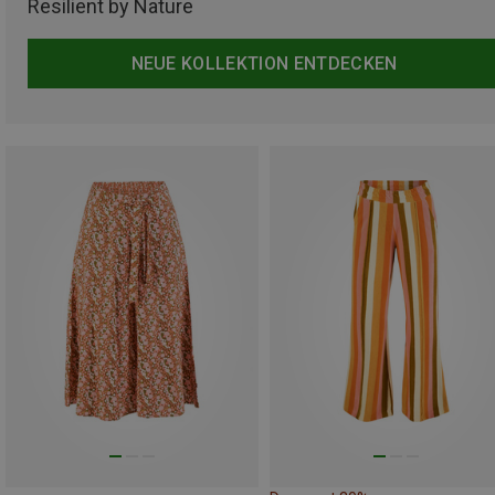
Resilient by Nature
NEUE KOLLEKTION ENTDECKEN