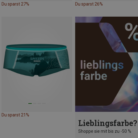
Du sparst 27%
Du sparst 26%
Du sparst 21%
Lieblingsfarbe?
Shoppe sie mit bis zu -50 %