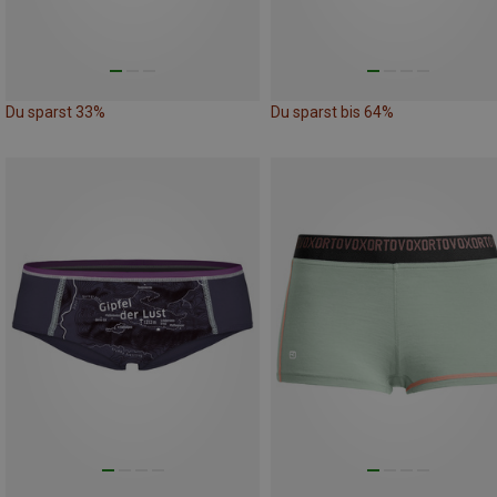
Du sparst 33%
Du sparst bis 64%