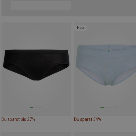
Neu
Du sparst bis 37%
Du sparst 34%