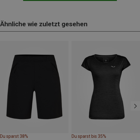
Ähnliche wie zuletzt gesehen
Du sparst 38%
Du sparst bis 35%