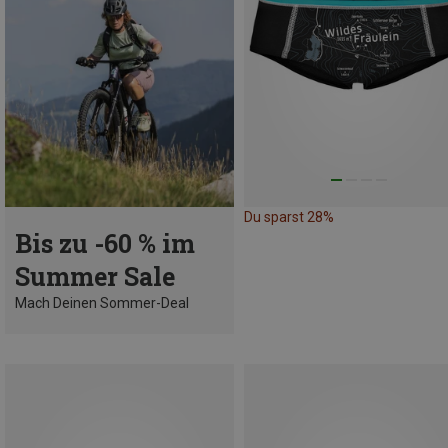
Du sparst 28%
Bis zu -60 % im
Summer Sale
Mach Deinen Sommer-Deal