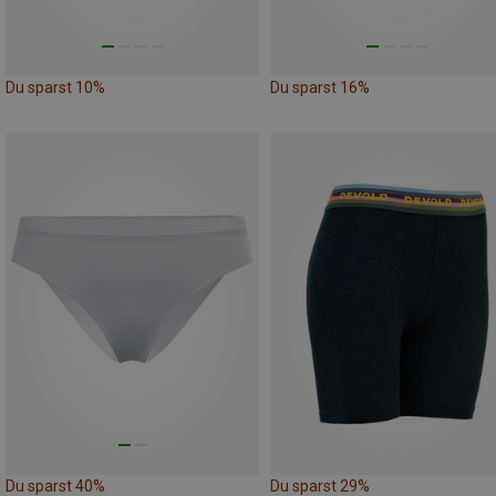
Du sparst 10%
Du sparst 16%
Du sparst 40%
Du sparst 29%