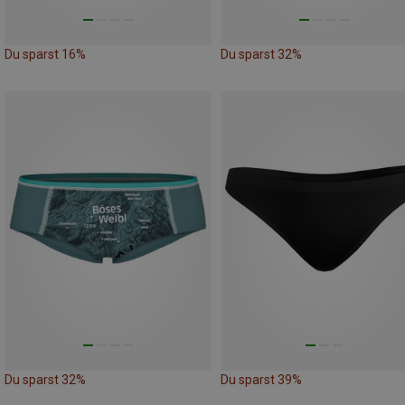
Du sparst 16%
Du sparst 32%
Du sparst 32%
Du sparst 39%