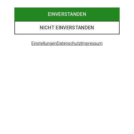
EINVERSTANDEN
NICHT EINVERSTANDEN
Einstellungen
Datenschutz
Impressum