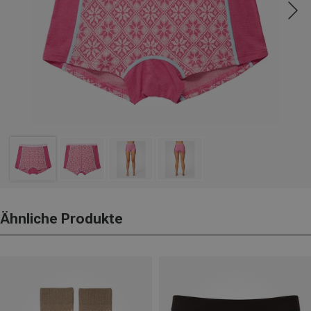
Ähnliche Produkte