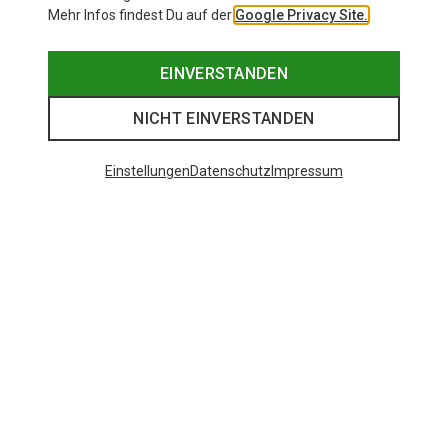
Mehr Infos findest Du auf der
Google Privacy Site.
EINVERSTANDEN
NICHT EINVERSTANDEN
Einstellungen
Datenschutz
Impressum